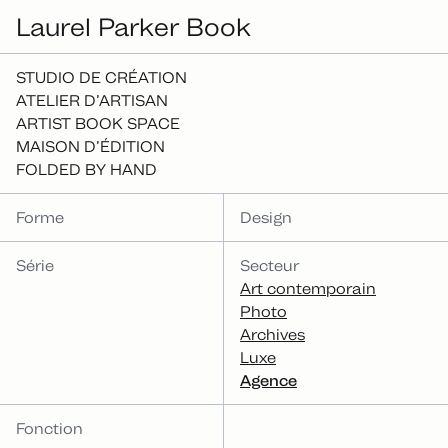
Laurel Parker Book
STUDIO DE CRÉATION
ATELIER D’ARTISAN
ARTIST BOOK SPACE
MAISON D’ÉDITION
FOLDED BY HAND
Forme
Design
Série
Secteur
Art contemporain
Photo
Archives
Luxe
Agence
Fonction