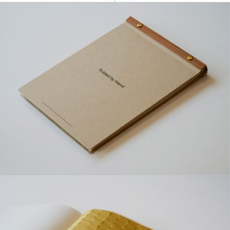
Agence