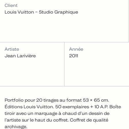
INFOS
Client
Louis Vuitton – Studio Graphique
Artiste
Année
Jean Larivière
2011
Portfolio pour 20 tirages au format 53 × 65 cm.
Éditions Louis Vuitton. 50 exemplaires + 10 A.P. Boîte
tiroir avec un marquage à chaud d’un dessin de
l’artiste sur le haut du coffret. Coffret de qualité
archivage.