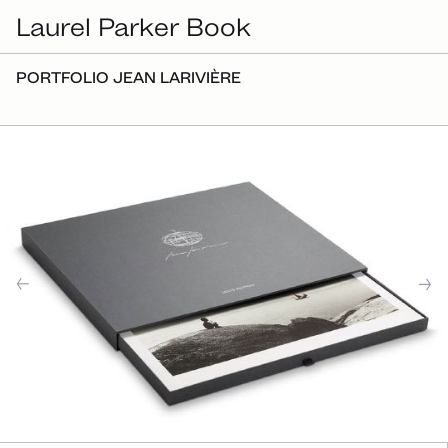
Laurel Parker Book
PORTFOLIO JEAN LARIVIÈRE