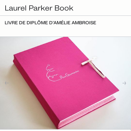
Laurel Parker Book
LIVRE DE DIPLÔME D’AMÉLIE AMBROISE