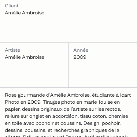
INFOS
Client
Amélie Ambroise
Artiste
Année
Amélie Ambroise
2009
Rose gourmande d’Amélie Ambroise, étudiante à Icart
Photo en 2009. Tirages photo en marie-louise en
papier, dessins originaux de l’artiste sur les rectos,
reliure sur onglet en accordéon, tissu coton, chemise
en toile avec pochoir et coussins. Design, pochoir,
dessins, coussins, et recherches graphiques de la