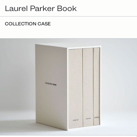
Laurel Parker Book
COLLECTION CASE