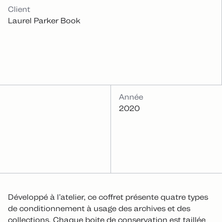
INFOS
Client
Laurel Parker Book
Année
2020
Développé à l’atelier, ce coffret présente quatre types
de conditionnement à usage des archives et des
collections. Chaque boite de conservation est taillée