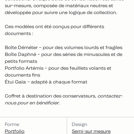
sur-mesure, composée de matériaux neutres et
développée pour suivre une logique de collection.
Ces modèles ont été conçus pour différents
documents :
Boîte Déméter – pour des volumes lourds et fragiles
Boîte Daphné – pour des séries de minuscules et de
petits formats
Portfolio Artémis – pour des feuillets volants et
documents fins
Étui Gaïa – adapté à chaque format
Coffret à destination des conservateurs,
contactez-
nous pour en bénéficier
.
CATÉGORIES
Forme
Design
Portfolio
Semi-sur mesure