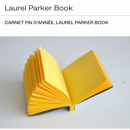
Laurel Parker Book
CARNET FIN D’ANNÉE, LAUREL PARKER BOOK