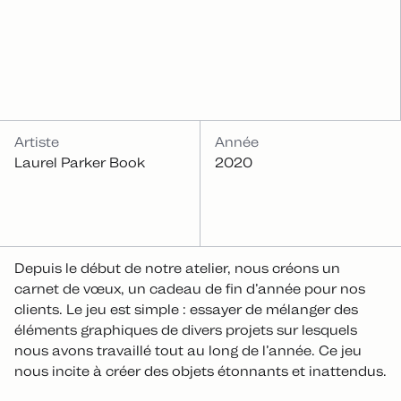
INFOS
Artiste
Année
Laurel Parker Book
2020
Depuis le début de notre atelier, nous créons un
carnet de vœux, un cadeau de fin d’année pour nos
clients. Le jeu est simple : essayer de mélanger des
éléments graphiques de divers projets sur lesquels
nous avons travaillé tout au long de l’année. Ce jeu
nous incite à créer des objets étonnants et inattendus.