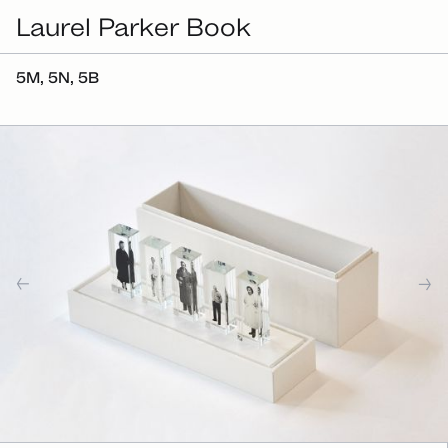
Laurel Parker Book
5M, 5N, 5B