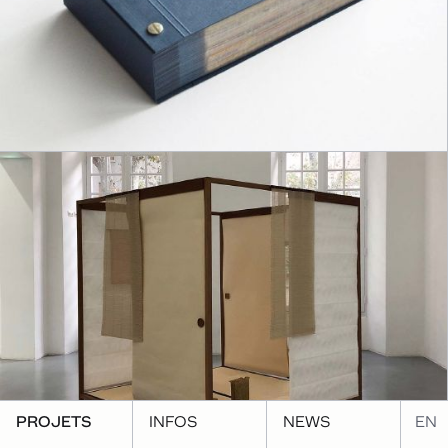
PROJETS
INFOS
NEWS
EN