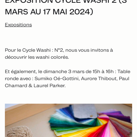
MARS AU 17 MAI 2024)
Expositions
Pour le Cycle Washi : N°2, nous vous invitons à
découvrir les washi colorés.
Et également, le dimanche 3 mars de 15h à 16h : Table
ronde avec : Sumiko Oé-Gottini, Aurore Thibout, Paul
Chamard & Laurel Parker.