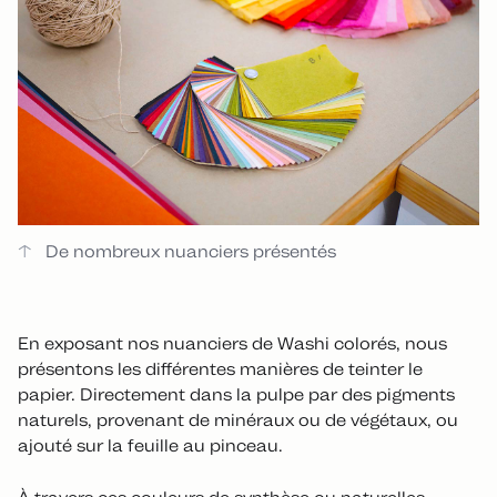
De nombreux nuanciers présentés
En exposant nos nuanciers de Washi colorés, nous
présentons les différentes manières de teinter le
papier. Directement dans la pulpe par des pigments
naturels, provenant de minéraux ou de végétaux, ou
ajouté sur la feuille au pinceau.