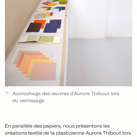
Accrochage des œuvres d'Aurore Thibout lors
du vernissage
En parallèle des papiers, nous présentons les
créations textile de la plasticienne Aurore Thibout lors