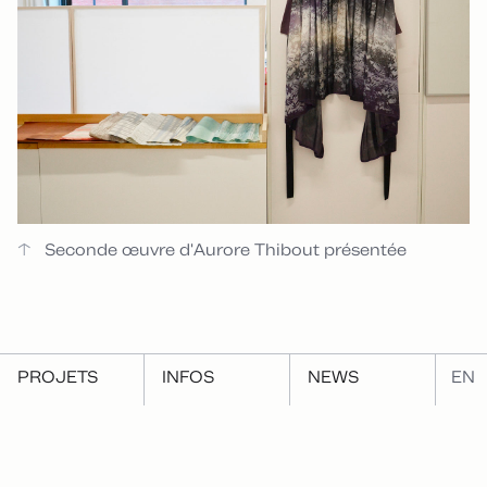
Seconde œuvre d'Aurore Thibout présentée
PROJETS
INFOS
NEWS
EN