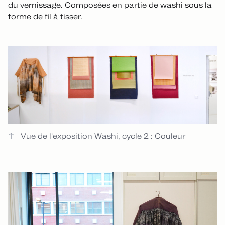
du vernissage. Composées en partie de washi sous la
forme de fil à tisser.
Vue de l'exposition Washi, cycle 2 : Couleur