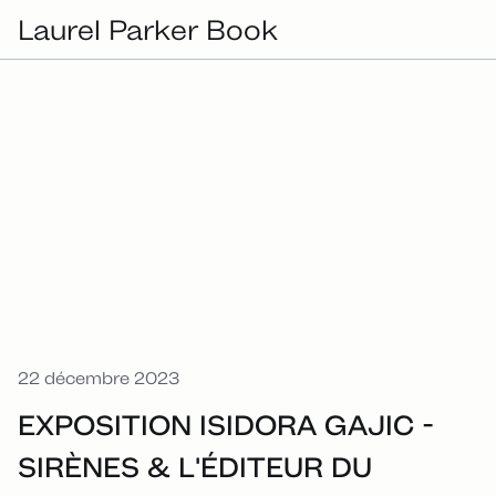
Laurel Parker Book
22 décembre 2023
EXPOSITION ISIDORA GAJIC -
SIRÈNES & L'ÉDITEUR DU