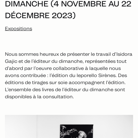
DIMANCHE (4 NOVEMBRE AU 22
DÉCEMBRE 2023)
Expositions
Nous sommes heureux de présenter le travail d’Isidora
Gajic et de l’éditeur du dimanche, représentées tout
d’abord par l’oeuvre collaborative à laquelle nous
avons contribuée : l’édition du leporello Sirènes. Des
éditions de tirages sur soie accompagnent l’édition.
L’ensemble des livres de l’éditeur du dimanche sont
disponibles à la consultation.