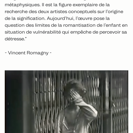
métaphysiques. Il est la figure exemplaire de la
recherche des deux artistes conceptuels sur l’origine
de la signification. Aujourd’hui, l’œuvre pose la
question des limites de la romantisation de l’enfant en
situation de vulnérabilité qui empêche de percevoir sa
détresse.”
- Vincent Romagny -