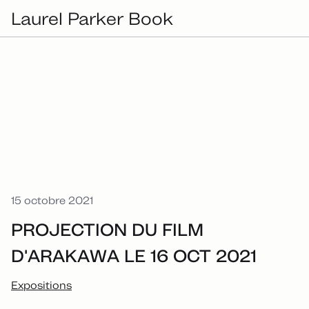
Laurel Parker Book
15 octobre 2021
PROJECTION DU FILM
D'ARAKAWA LE 16 OCT 2021
Expositions