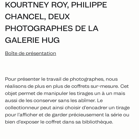
KOURTNEY ROY, PHILIPPE
CHANCEL, DEUX
PHOTOGRAPHES DE LA
GALERIE HUG
Boîte de présentation
Pour présenter le travail de photographes, nous
réalisons de plus en plus de coffrets sur-mesure. Cet
objet permet de manipuler les tirages un à un mais
aussi de les conserver sans les abîmer. Le
collectionneur peut ainsi choisir d’encadrer un tirage
pour l’afficher et de garder précieusement la série ou
bien d’exposer le coffret dans sa bibliothèque.