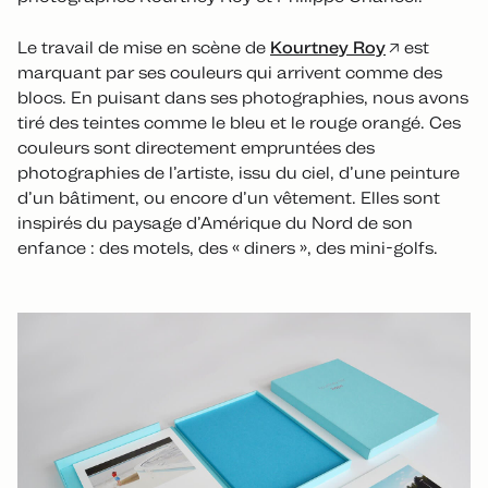
Le travail de mise en scène de
Kourtney Roy
est
marquant par ses couleurs qui arrivent comme des
blocs. En puisant dans ses photographies, nous avons
tiré des teintes comme le bleu et le rouge orangé. Ces
couleurs sont directement empruntées des
photographies de l’artiste, issu du ciel, d’une peinture
d’un bâtiment, ou encore d’un vêtement. Elles sont
inspirés du paysage d’Amérique du Nord de son
enfance : des motels, des « diners », des mini-golfs.