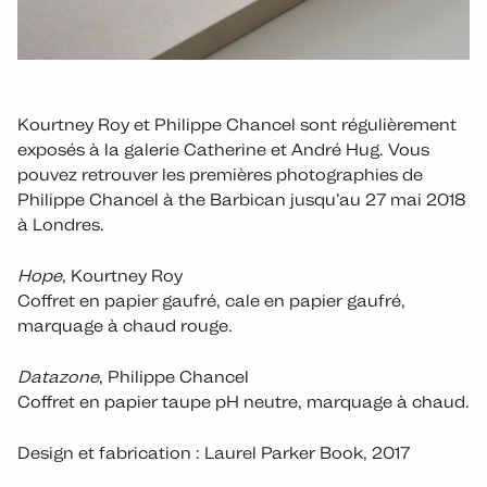
Kourtney Roy et Philippe Chancel sont régulièrement
exposés à la galerie Catherine et André Hug. Vous
pouvez retrouver les premières photographies de
Philippe Chancel à the Barbican jusqu’au 27 mai 2018
à Londres.
Hope
, Kourtney Roy
Coffret en papier gaufré, cale en papier gaufré,
marquage à chaud rouge.
Datazone
, Philippe Chancel
Coffret en papier taupe pH neutre, marquage à chaud.
Design et fabrication : Laurel Parker Book, 2017