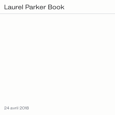
Laurel Parker Book
24 avril 2018