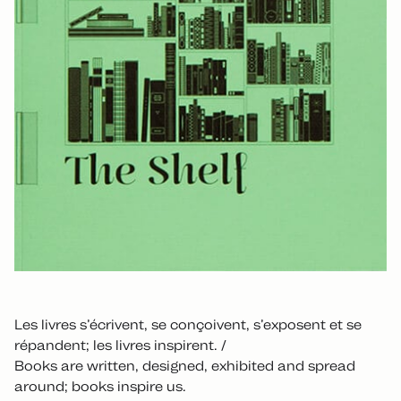
Les livres s’écrivent, se conçoivent, s’exposent et se
répandent; les livres inspirent. /
Books are written, designed, exhibited and spread
around; books inspire us.