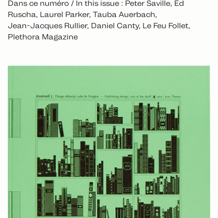
Dans ce numéro / In this issue : Peter Saville, Ed
Ruscha, Laurel Parker, Tauba Auerbach,
Jean-Jacques Rullier, Daniel Canty, Le Feu Follet,
Plethora Magazine