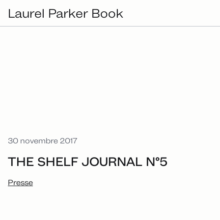
Laurel Parker Book
30 novembre 2017
THE SHELF JOURNAL N°5
Presse