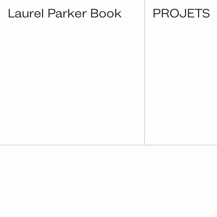
Laurel Parker Book
PROJETS