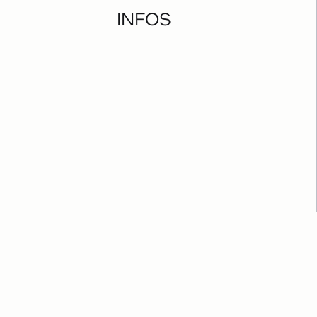
INFOS