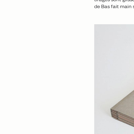
de Bas fait main 