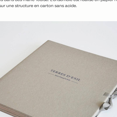
sur une structure en carton sans acide.