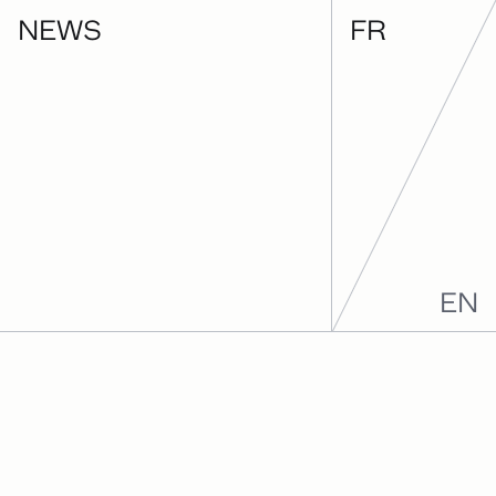
NEWS
FR
EN