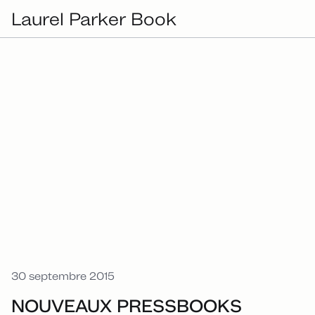
Laurel Parker Book
30 septembre 2015
NOUVEAUX PRESSBOOKS