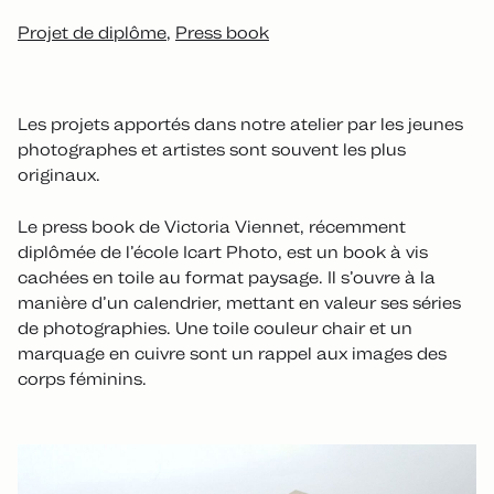
Projet de diplôme
Press book
Les projets apportés dans notre atelier par les jeunes
photographes et artistes sont souvent les plus
originaux.
Le press book de Victoria Viennet, récemment
diplômée de l’école Icart Photo, est un book à vis
cachées en toile au format paysage. Il s’ouvre à la
manière d’un calendrier, mettant en valeur ses séries
de photographies. Une toile couleur chair et un
marquage en cuivre sont un rappel aux images des
corps féminins.