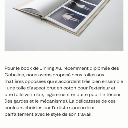
Pour le book de Jinling Xu, récemment diplômée des
Gobelins, nous avons proposé deux toiles aux
matières opposées qui s’accordent très bien ensemble
: une toile d’aspect brut en coton pour l’extérieur et
une toile vert clair, légèrement enduite pour l’intérieur
(les gardes et le mécanisme). La délicatesse de ces
couleurs choisies par l’artiste s’accordent
parfaitement avec le style de son travail.