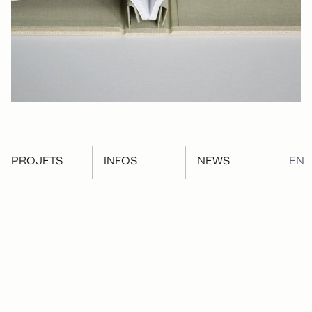
PROJETS
INFOS
NEWS
EN