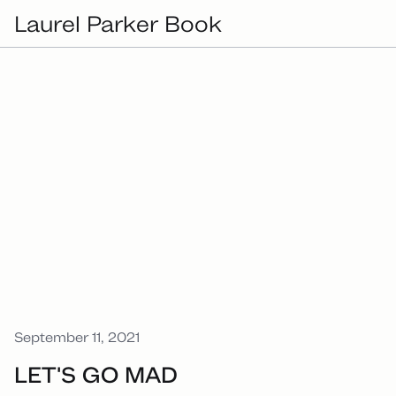
Laurel Parker Book
September 11, 2021
LET'S GO MAD