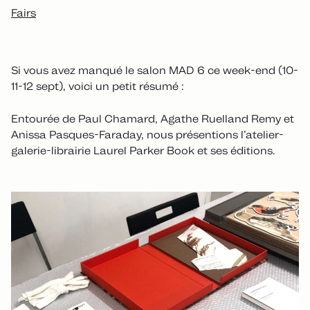
Fairs
Si vous avez manqué le salon MAD 6 ce week-end (10-
11-12 sept), voici un petit résumé :
Entourée de Paul Chamard, Agathe Ruelland Remy et
Anissa Pasques-Faraday, nous présentions l’atelier-
galerie-librairie Laurel Parker Book et ses éditions.