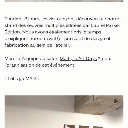
Pendant 3 jours, les visiteurs ont découvert sur notre
stand des œuvres multiples éditées par Laurel Parker
Édition. Nous avons également pris le temps
d’expliquer notre travail (et passion) de design et
fabrication au sein de l’atelier.
Merci à l’équipe du salon
Multiple Art Days
pour
l’organisation de cet événement.
« Let’s go MAD »