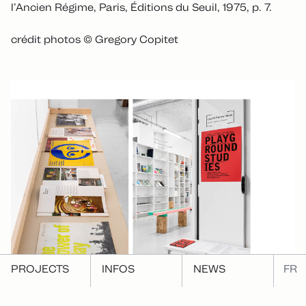
l’Ancien Régime, Paris, Éditions du Seuil, 1975, p. 7.
crédit photos © Gregory Copitet
PROJECTS
INFOS
NEWS
FR