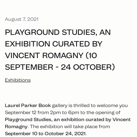
August 7, 2021
PLAYGROUND STUDIES, AN
EXHIBITION CURATED BY
VINCENT ROMAGNY (10
SEPTEMBER - 24 OCTOBER)
Exhibitions
Laurel Parker Book
gallery is thrilled to welcome you
September 12 from 2pm to 6pm to the opening of
Playground Studies, an exhibition curated by Vincent
Romagny
. The exhibition will take place from
September 10 to October 24, 2021
.