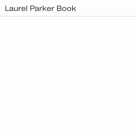
Laurel Parker Book