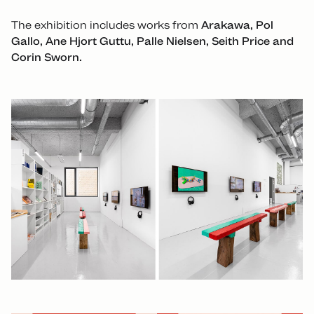
The exhibition includes works from
Arakawa, Pol
Gallo, Ane Hjort Guttu, Palle Nielsen, Seith Price and
Corin Sworn.