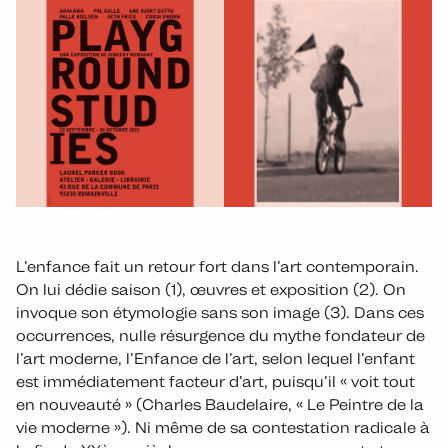
L’enfance fait un retour fort dans l’art contemporain.
On lui dédie saison (1), œuvres et exposition (2). On
invoque son étymologie sans son image (3). Dans ces
occurrences, nulle résurgence du mythe fondateur de
l’art moderne, l’Enfance de l’art, selon lequel l’enfant
est immédiatement facteur d’art, puisqu’il « voit tout
en nouveauté » (Charles Baudelaire, « Le Peintre de la
vie moderne »). Ni même de sa contestation radicale à